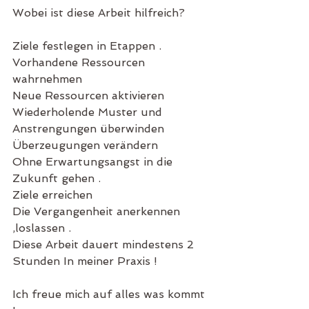
Wobei ist diese Arbeit hilfreich?
Ziele festlegen in Etappen .
Vorhandene Ressourcen 
wahrnehmen 
Neue Ressourcen aktivieren 
Wiederholende Muster und 
Anstrengungen überwinden
Überzeugungen verändern 
Ohne Erwartungsangst in die 
Zukunft gehen .
Ziele erreichen 
Die Vergangenheit anerkennen 
,loslassen .
Diese Arbeit dauert mindestens 2 
Stunden In meiner Praxis !
Ich freue mich auf alles was kommt 