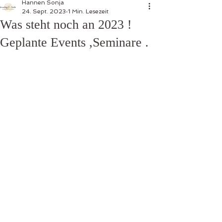
Hannen Sonja
24. Sept. 2023
1 Min. Lesezeit
Was steht noch an 2023 !
Geplante Events ,Seminare .