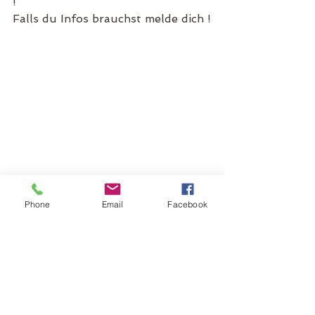
!
Falls du Infos brauchst melde dich !
Phone
Email
Facebook