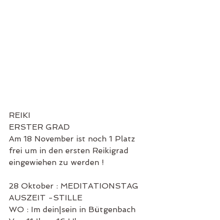
REIKI 
ERSTER GRAD 
Am 18 November ist noch 1 Platz 
frei um in den ersten Reikigrad 
eingewiehen zu werden !
28 Oktober : MEDITATIONSTAG
AUSZEIT -STILLE 
WO : Im dein|sein in Bütgenbach 