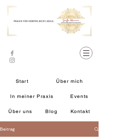
Start
Über mich
In meiner Praxis
Events
Über uns
Blog
Kontakt
Beitrag