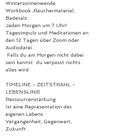
Wintersonnenwende
Workbook ,Räuchermaterial, 
Badesalz.
Jeden Morgen um 7 Uhr!
Tagesimpuls und Meditationen an 
den 12 Tagen über Zoom oder 
Audiodatei.
 Falls du am Morgen nicht dabei 
sein kannst  du verpasst nichts 
alles wird 
TIMELINE - ZEITSTRAHL -
LEBENSLINIE
Ressourcenstärkung
Ist eine Repräsentation des 
eigenen Lebens 
Vergangenheit, Gegenwart, 
Zukunft .