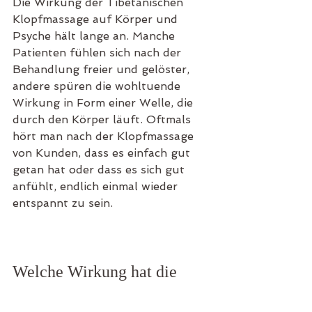
Die Wirkung der Tibetanischen 
Klopfmassage auf Körper und 
Psyche hält lange an. Manche 
Patienten fühlen sich nach der 
Behandlung freier und gelöster, 
andere spüren die wohltuende 
Wirkung in Form einer Welle, die 
durch den Körper läuft. Oftmals 
hört man nach der Klopfmassage 
von Kunden, dass es einfach gut 
getan hat oder dass es sich gut 
anfühlt, endlich einmal wieder 
entspannt zu sein.
Welche Wirkung hat die 