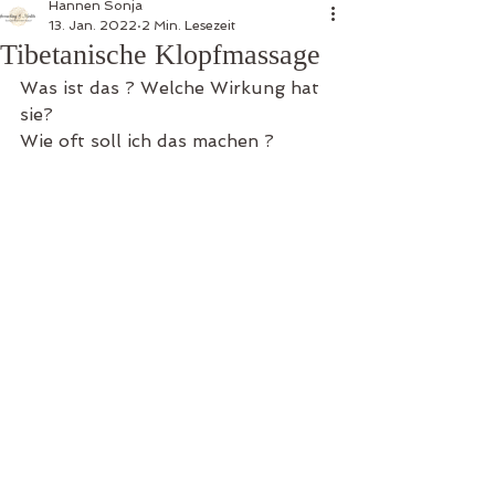
Hannen Sonja
13. Jan. 2022
2 Min. Lesezeit
Tibetanische Klopfmassage
Was ist das ? Welche Wirkung hat 
sie?
Wie oft soll ich das machen ?