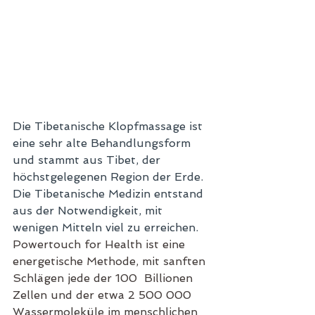
Die Tibetanische Klopfmassage ist 
eine sehr alte Behandlungsform 
und stammt aus Tibet, der 
höchstgelegenen Region der Erde. 
Die Tibetanische Medizin entstand 
aus der Notwendigkeit, mit 
wenigen Mitteln viel zu erreichen.
Powertouch for Health ist eine 
energetische Methode, mit sanften 
Schlägen jede der 100  Billionen 
Zellen und der etwa 2 500 000 
Wassermoleküle im menschlichen 