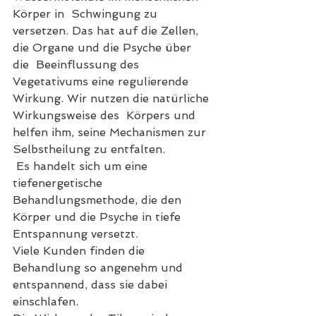
Körper in  Schwingung zu 
versetzen. Das hat auf die Zellen, 
die Organe und die Psyche über 
die  Beeinflussung des 
Vegetativums eine regulierende 
Wirkung. Wir nutzen die natürliche 
Wirkungsweise des  Körpers und 
helfen ihm, seine Mechanismen zur 
Selbstheilung zu entfalten. 
 Es handelt sich um eine 
tiefenergetische 
Behandlungsmethode, die den 
Körper und die Psyche in tiefe 
Entspannung versetzt. 
Viele Kunden finden die 
Behandlung so angenehm und 
entspannend, dass sie dabei 
einschlafen.