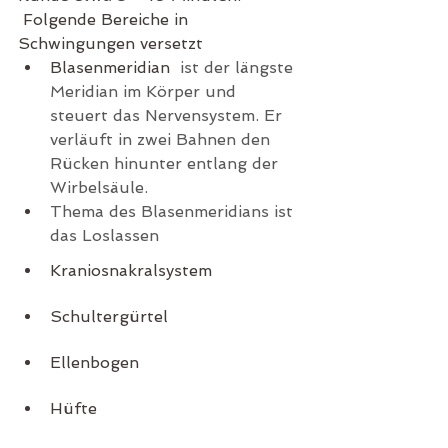
 Folgende Bereiche in 
Schwingungen versetzt
Blasenmeridian 
 ist der längste 
Meridian im Körper und 
steuert das Nervensystem. Er 
verläuft in zwei Bahnen den 
Rücken hinunter entlang der 
Wirbelsäule.
Thema des Blasenmeridians ist 
das Loslassen
Kraniosnakralsystem
Schultergürtel
Ellenbogen
Hüfte