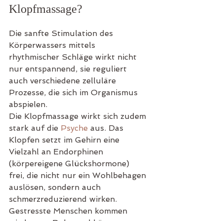
Klopfmassage?
Die sanfte Stimulation des 
Körperwassers mittels 
rhythmischer Schläge wirkt nicht 
nur entspannend, sie reguliert 
auch verschiedene zelluläre 
Prozesse, die sich im Organismus 
abspielen.
Die Klopfmassage wirkt sich zudem 
stark auf die 
Psyche
 aus. Das 
Klopfen setzt im Gehirn eine 
Vielzahl an Endorphinen 
(körpereigene Glückshormone) 
frei, die nicht nur ein Wohlbehagen 
auslösen, sondern auch 
schmerzreduzierend wirken. 
Gestresste Menschen kommen 