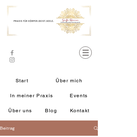
Start
Über mich
In meiner Praxis
Events
Über uns
Blog
Kontakt
Beitrag