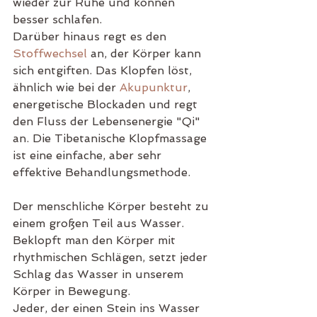
wieder zur Ruhe und können 
besser schlafen.
Darüber hinaus regt es den 
Stoffwechsel
 an, der Körper kann 
sich entgiften. Das Klopfen löst, 
ähnlich wie bei der 
Akupunktur
, 
energetische Blockaden und regt 
den Fluss der Lebensenergie "Qi" 
an. Die Tibetanische Klopfmassage 
ist eine einfache, aber sehr 
effektive Behandlungsmethode. 
Der menschliche Körper besteht zu 
einem großen Teil aus Wasser. 
Beklopft man den Körper mit 
rhythmischen Schlägen, setzt jeder 
Schlag das Wasser in unserem 
Körper in Bewegung.
Jeder, der einen Stein ins Wasser 