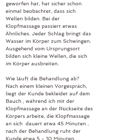
geworfen hat, hat sicher schon 
einmal beobachtet, dass sich 
Wellen bilden. Bei der 
Klopfmassage passiert etwas 
Ähnliches. Jeder Schlag bringt das 
Wasser im Körper zum Schwingen. 
Ausgehend vom Ursprungsort 
bilden sich kleine Wellen, die sich 
im Körper ausbreiten.
Wie läuft die Behandlung ab?
Nach einem kleinen Vorgespräch, 
liegt der Kunde bekleidet auf dem 
Bauch , während ich mit der 
Klopfmassage an der Rückseite des 
Körpers arbeite, die Klopfmassage 
an sich  dauert etwa 45 Minuten , 
nach der Behandlung ruht der 
Kunde etwa 5 - 10 Minuten.