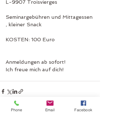
L-9907 Troisvierges
Seminargebühren und Mittagessen 
, kleiner Snack 
KOSTEN: 100 Euro
Anmeldungen ab sofort!
Ich freue mich auf dich!
Phone
Email
Facebook
Alle ansehen
Aktuelle Beiträge