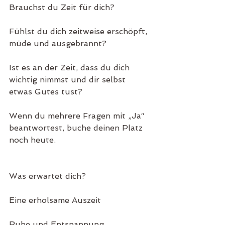
Brauchst du Zeit für dich?
Fühlst du dich zeitweise erschöpft, 
müde und ausgebrannt?
Ist es an der Zeit, dass du dich 
wichtig nimmst und dir selbst 
etwas Gutes tust?
Wenn du mehrere Fragen mit „Ja“ 
beantwortest, buche deinen Platz 
noch heute.
Was erwartet dich?
Eine erholsame Auszeit
Ruhe und Entspannung