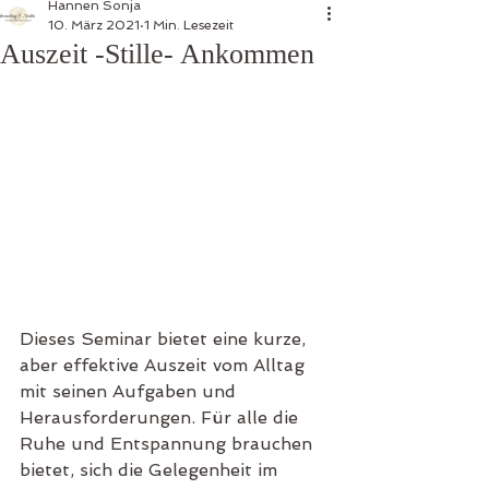
Hannen Sonja
10. März 2021
1 Min. Lesezeit
Auszeit -Stille- Ankommen
Dieses Seminar bietet eine kurze, 
aber effektive Auszeit vom Alltag 
mit seinen Aufgaben und 
Herausforderungen. Für alle die 
Ruhe und Entspannung brauchen 
bietet, sich die Gelegenheit im 