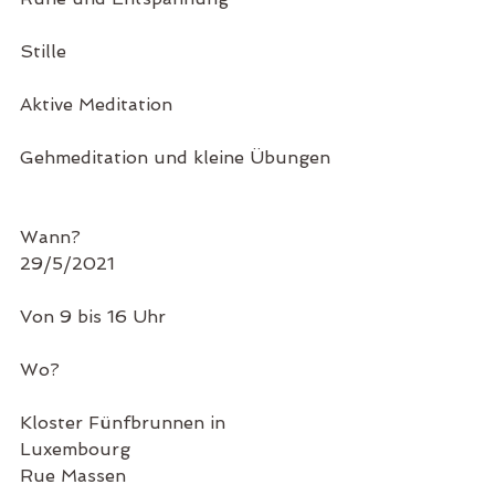
Stille
Aktive Meditation
Gehmeditation und kleine Übungen
Wann?
29/5/2021
Von 9 bis 16 Uhr
Wo?
Kloster Fünfbrunnen in 
Luxembourg
Rue Massen