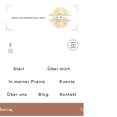
Start
Über mich
In meiner Praxis
Events
Über uns
Blog
Kontakt
Beitrag