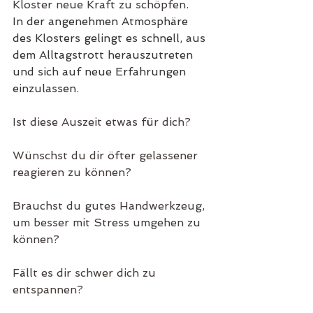
Kloster neue Kraft zu schöpfen.
In der angenehmen Atmosphäre 
des Klosters gelingt es schnell, aus 
dem Alltagstrott herauszutreten 
und sich auf neue Erfahrungen 
einzulassen.
Ist diese Auszeit etwas für dich?
Wünschst du dir öfter gelassener 
reagieren zu können?
Brauchst du gutes Handwerkzeug, 
um besser mit Stress umgehen zu 
können?
Fällt es dir schwer dich zu 
entspannen?