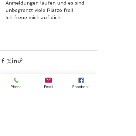
Anmeldungen laufen und es sind 
unbegrenzt viele Plätze frei!
Ich freue mich auf dich.
Phone
Email
Facebook
Alle ansehen
Aktuelle Beiträge