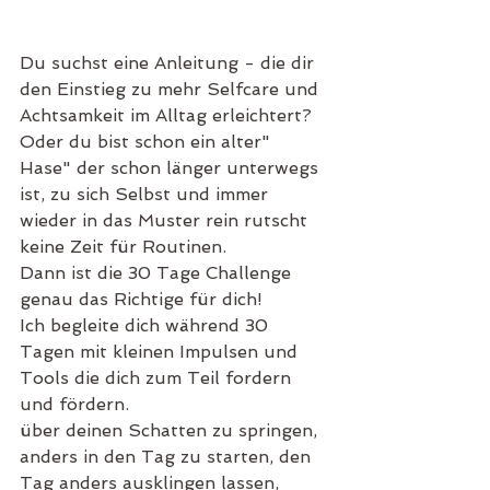
Du suchst eine Anleitung - die dir 
den Einstieg zu mehr Selfcare und 
Achtsamkeit im Alltag erleichtert?
Oder du bist schon ein alter" 
Hase" der schon länger unterwegs 
ist, zu sich Selbst und immer 
wieder in das Muster rein rutscht 
keine Zeit für Routinen.
Dann ist die 30 Tage Challenge 
genau das Richtige für dich!
Ich begleite dich während 30 
Tagen mit kleinen Impulsen und 
Tools die dich zum Teil fordern 
und fördern.
über deinen Schatten zu springen, 
anders in den Tag zu starten, den 
Tag anders ausklingen lassen, 