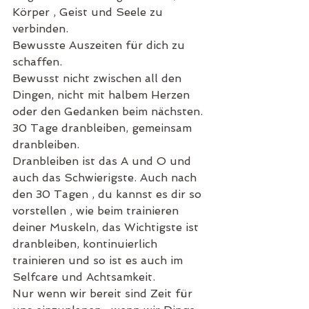
Körper , Geist und Seele zu 
verbinden.
Bewusste Auszeiten für dich zu 
schaffen.
Bewusst nicht zwischen all den 
Dingen, nicht mit halbem Herzen 
oder den Gedanken beim nächsten.
30 Tage dranbleiben, gemeinsam 
dranbleiben.
Dranbleiben ist das A und O und 
auch das Schwierigste. Auch nach 
den 30 Tagen , du kannst es dir so 
vorstellen , wie beim trainieren 
deiner Muskeln, das Wichtigste ist 
dranbleiben, kontinuierlich 
trainieren und so ist es auch im 
Selfcare und Achtsamkeit.
Nur wenn wir bereit sind Zeit für 