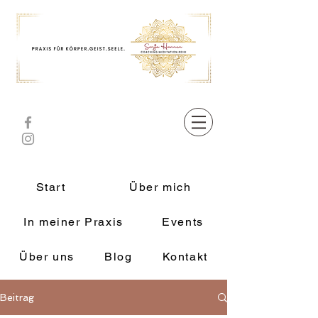
Start
Über mich
In meiner Praxis
Events
Über uns
Blog
Kontakt
Beitrag