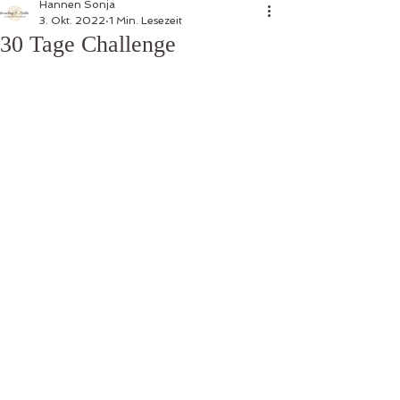
Hannen Sonja
3. Okt. 2022
1 Min. Lesezeit
30 Tage Challenge