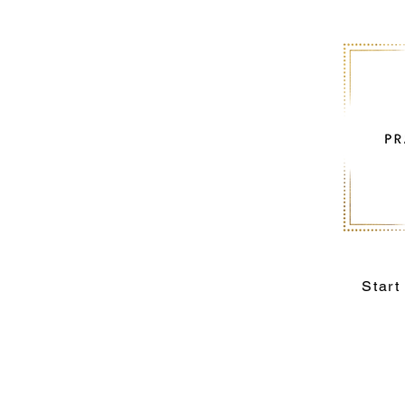
Start