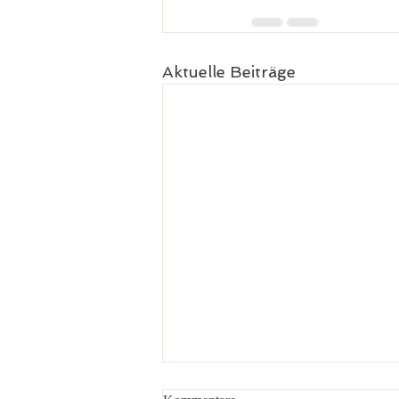
Aktuelle Beiträge