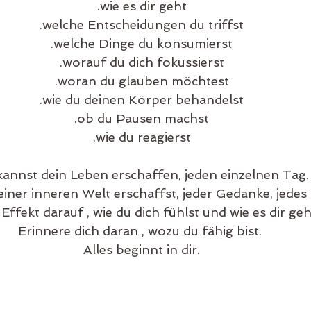
.wie es dir geht
.welche Entscheidungen du triffst
.welche Dinge du konsumierst
.worauf du dich fokussierst
.woran du glauben möchtest
.wie du deinen Körper behandelst
.ob du Pausen machst
.wie du reagierst
annst dein Leben erschaffen, jeden einzelnen Tag.
einer inneren Welt erschaffst, jeder Gedanke, jedes 
Effekt darauf , wie du dich fühlst und wie es dir geh
Erinnere dich daran , wozu du fähig bist. 
Alles beginnt in dir.