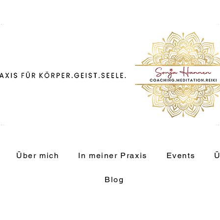
Über mich
In meiner Praxis
Events
Ü
Blog