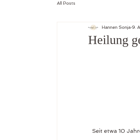
All Posts
Hannen Sonja
9. 
Heilung ge
Seit etwa 10 Jahr