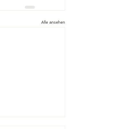
Alle ansehen