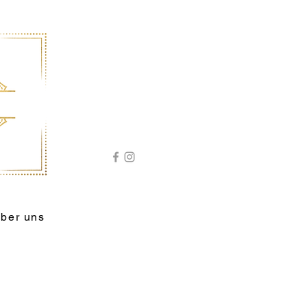
ber uns