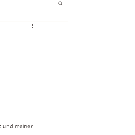
t und meiner 