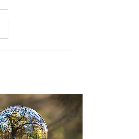
tsu Behandlungen