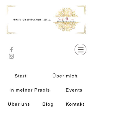
Start
Über mich
In meiner Praxis
Events
Über uns
Blog
Kontakt