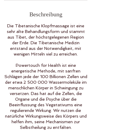
Beschreibung
Die Tibetanische Klopfmassage ist eine
sehr alte Behandlungsform und stammt
aus Tibet, der höchstgelegenen Region
der Erde. Die Tibetanische Medizin
entstand aus der Notwendigkeit, mit
wenigen Mitteln viel zu erreichen.
Powertouch for Health ist eine
energetische Methode, mit sanften
Schlägen jede der 100 Billionen Zellen und
der etwa 2 500 000 Wassermoleküle im
menschlichen Körper in Schwingung zu
versetzen. Das hat auf die Zellen, die
Organe und die Psyche über die
Beeinflussung des Vegetativums eine
regulierende Wirkung. Wir nutzen die
natürliche Wirkungsweise des Körpers und
helfen ihm, seine Mechanismen zur
Selbstheilung zu entfalten.