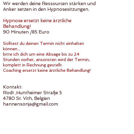
Wir werden deine Ressourcen stärken und
Anker setzen in den Hypnosesitzungen.
Hypnose ersetzt keine ärztliche
Behandlung!
90 Minuten /85 Euro
Solltest du deinen Termin nicht einhalten
können ,
bitte ich dich um eine Absage bis zu 24
Stunden vorher, ansonsten wird der Termin,
komplett in Rechnung gestellt
.
Coaching ersetzt keine ärztliche Behandlung!
Kontakt:
Rodt ,Huntheimer Straße 5
4780 St. Vith, Belgien
hannensonja@gmail.com