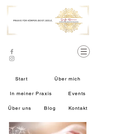
Start
Über mich
In meiner Praxis
Events
Über uns
Blog
Kontakt