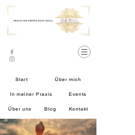
Start
Über mich
In meiner Praxis
Events
Über uns
Blog
Kontakt