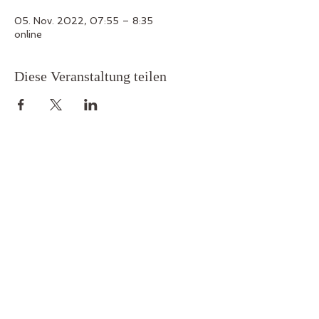
05. Nov. 2022, 07:55 – 8:35
online
Diese Veranstaltung teilen