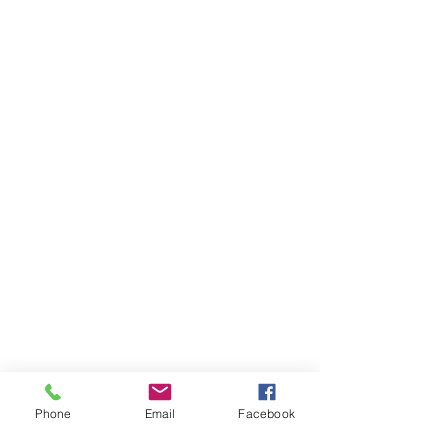
Phone
Email
Facebook