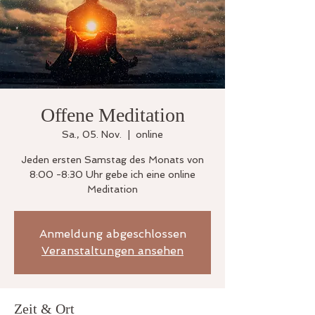
Offene Meditation
Sa., 05. Nov.
  |  
online
Jeden ersten Samstag des Monats von
8:00 -8:30 Uhr gebe ich eine online
Meditation
Anmeldung abgeschlossen
Veranstaltungen ansehen
Zeit & Ort