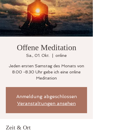
Offene Meditation
Sa., 01. Okt.
  |  
online
Jeden ersten Samstag des Monats von
8:00 -8:30 Uhr gebe ich eine online
Meditation
Anmeldung abgeschlossen
Veranstaltungen ansehen
Zeit & Ort