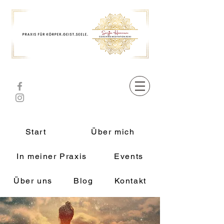
Start
Über mich
In meiner Praxis
Events
Über uns
Blog
Kontakt