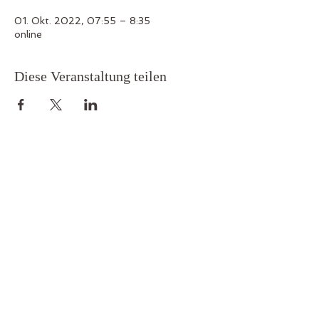
01. Okt. 2022, 07:55 – 8:35
online
Diese Veranstaltung teilen