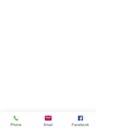
Phone
Email
Facebook