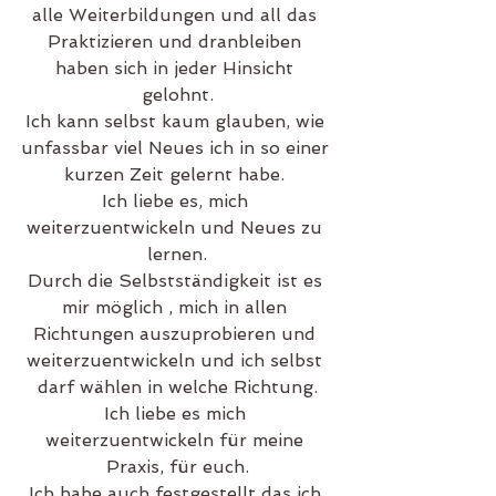
alle Weiterbildungen und all das 
Praktizieren und dranbleiben 
haben sich in jeder Hinsicht 
gelohnt.
Ich kann selbst kaum glauben, wie 
unfassbar viel Neues ich in so einer 
kurzen Zeit gelernt habe. 
Ich liebe es, mich 
weiterzuentwickeln und Neues zu 
lernen.
Durch die Selbstständigkeit ist es 
mir möglich , mich in allen 
Richtungen auszuprobieren und 
weiterzuentwickeln und ich selbst 
darf wählen in welche Richtung.
Ich liebe es mich 
weiterzuentwickeln für meine 
Praxis, für euch.
Ich habe auch festgestellt das ich 