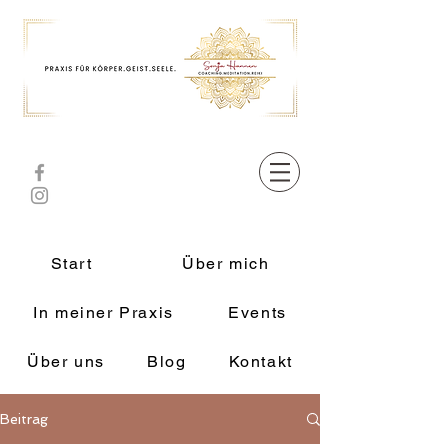
Start
Über mich
In meiner Praxis
Events
Über uns
Blog
Kontakt
Beitrag