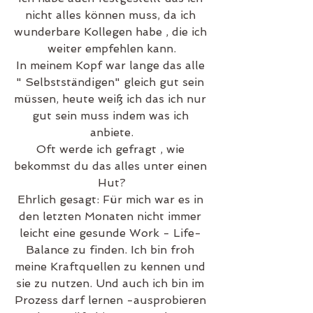
nicht alles können muss, da ich 
wunderbare Kollegen habe , die ich 
weiter empfehlen kann.
In meinem Kopf war lange das alle 
" Selbstständigen" gleich gut sein 
müssen, heute weiß ich das ich nur 
gut sein muss indem was ich 
anbiete.
Oft werde ich gefragt , wie 
bekommst du das alles unter einen 
Hut?
Ehrlich gesagt: Für mich war es in 
den letzten Monaten nicht immer 
leicht eine gesunde Work - Life- 
Balance zu finden. Ich bin froh 
meine Kraftquellen zu kennen und 
sie zu nutzen. Und auch ich bin im 
Prozess darf lernen -ausprobieren 