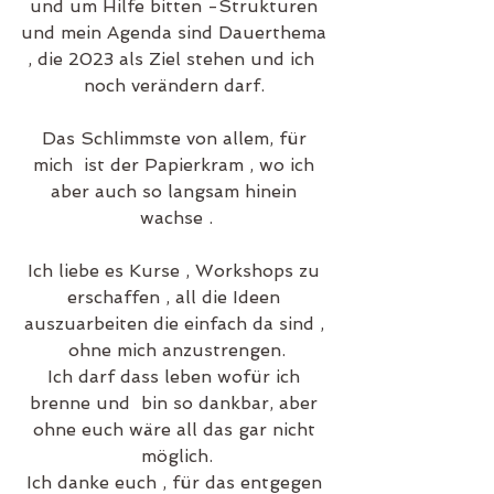
und um Hilfe bitten -Strukturen 
und mein Agenda sind Dauerthema 
, die 2023 als Ziel stehen und ich  
noch verändern darf. 
Das Schlimmste von allem, für 
mich  ist der Papierkram , wo ich 
aber auch so langsam hinein 
wachse .
Ich liebe es Kurse , Workshops zu 
erschaffen , all die Ideen 
auszuarbeiten die einfach da sind , 
ohne mich anzustrengen.
Ich darf dass leben wofür ich 
brenne und  bin so dankbar, aber 
ohne euch wäre all das gar nicht 
möglich.
Ich danke euch , für das entgegen 