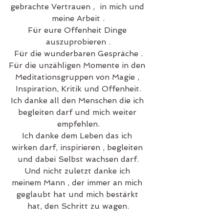
gebrachte Vertrauen ,  in mich und 
meine Arbeit .
Für eure Offenheit Dinge 
auszuprobieren .
Für die wunderbaren Gespräche .
Für die unzähligen Momente in den 
Meditationsgruppen von Magie , 
Inspiration, Kritik und Offenheit.
Ich danke all den Menschen die ich 
begleiten darf und mich weiter 
empfehlen.
Ich danke dem Leben das ich 
wirken darf, inspirieren , begleiten 
und dabei Selbst wachsen darf.
Und nicht zuletzt danke ich 
meinem Mann , der immer an mich 
geglaubt hat und mich bestärkt 
hat, den Schritt zu wagen.