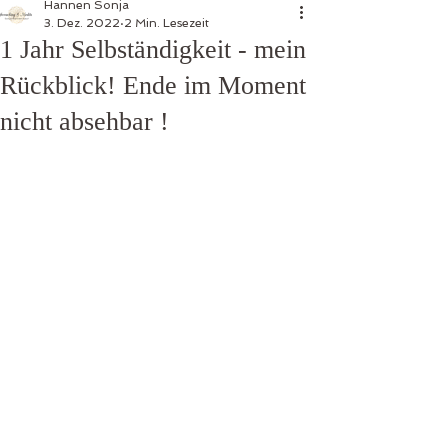
Hannen Sonja
3. Dez. 2022
2 Min. Lesezeit
1 Jahr Selbständigkeit - mein
Rückblick! Ende im Moment
nicht absehbar !