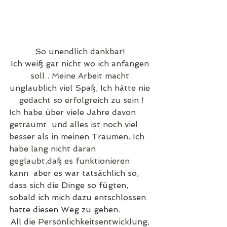
So unendlich dankbar! 
Ich weiß gar nicht wo ich anfangen 
soll . Meine Arbeit macht 
unglaublich viel Spaß, Ich hätte nie 
gedacht so erfolgreich zu sein !
Ich habe über viele Jahre davon 
geträumt  und alles ist noch viel 
besser als in meinen Träumen. Ich 
habe lang nicht daran 
geglaubt,daß es funktionieren 
kann  
aber es war tatsächlich so, 
dass sich die Dinge so fügten, 
sobald ich mich dazu entschlossen 
hatte diesen Weg zu gehen.
All die Persönlichkeitsentwicklung, 